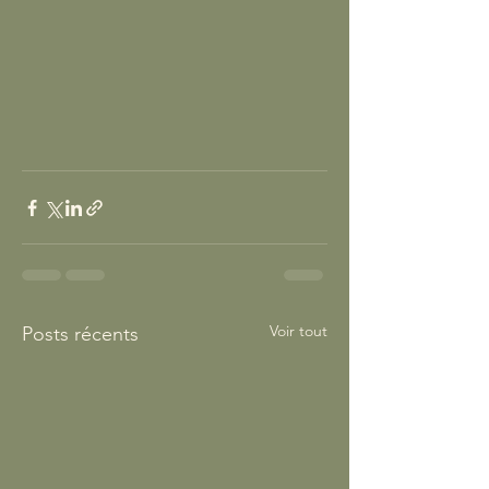
Voir tout
Posts récents