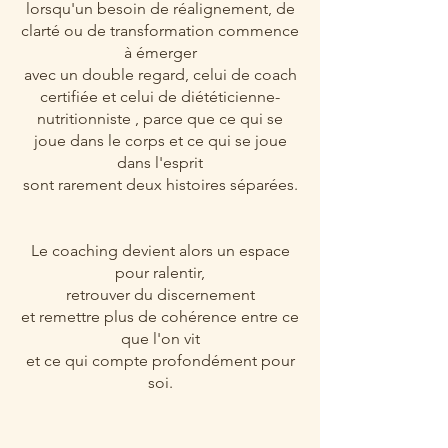
lorsqu'un besoin de réalignement, de
clarté ou de transformation commence
à émerger
avec un double regard, celui de coach
certifiée et celui de diététicienne-
nutritionniste , parce que ce qui se
joue dans le corps et ce qui se joue
dans l'esprit
sont rarement deux histoires séparées.
Le coaching devient alors un espace
pour ralentir,
retrouver du discernement
et remettre plus de cohérence entre ce
que l'on vit
et ce qui compte profondément pour
soi.