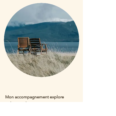
Mon accompagnement explore
notamment :
• Les périodes de transition