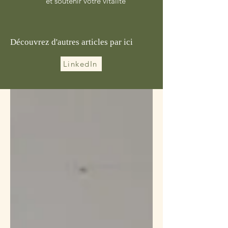
et soutenir votre vitalité
Découvrez d'autres articles par ici
LinkedIn