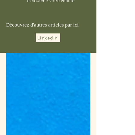
et soutenir votre vitalité
Découvrez d'autres articles par ici
LinkedIn