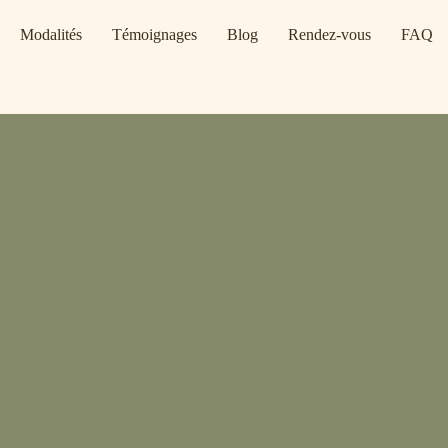
Modalités
Témoignages
Blog
Rendez-vous
FAQ