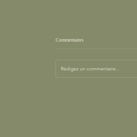
Commentaires
Passerelles
Rédigez un commentaire...