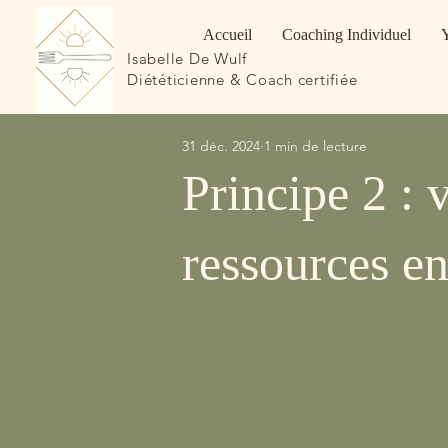
Accueil
Coaching Individuel
Isabelle De Wulf
Diététicienne & Coach certifiée
31 déc. 2024
1 min de lecture
Principe 2 : 
ressources e