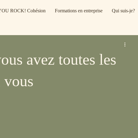
YOU ROCK! Cohésion
Formations en entreprise
Qui suis-je?
vous avez toutes les
n vous